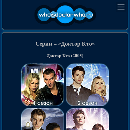
Серии – «Доктор Кто»
Доктор Кто (2005)