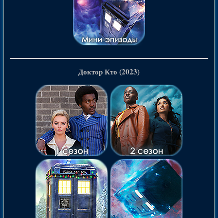
Доктор Кто (2023)