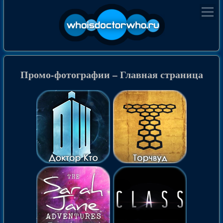
Промо-фотографии – Главная страница