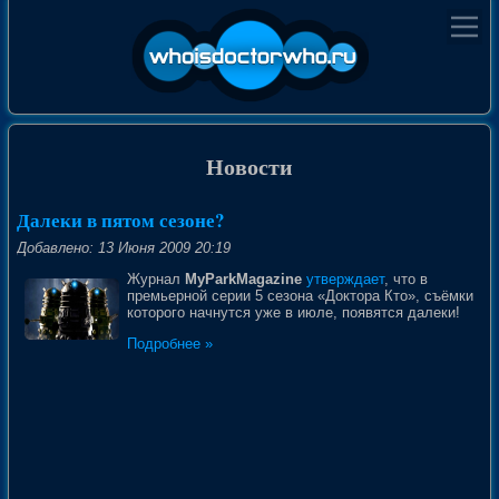
Новости
Далеки в пятом сезоне?
Добавлено: 13 Июня 2009 20:19
Журнал
MyParkMagazine
утверждает
, что в
премьерной серии 5 сезона «Доктора Кто», съёмки
которого начнутся уже в июле, появятся далеки!
Подробнее »