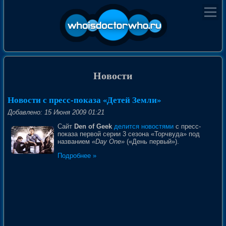
Новости
Новости с пресс-показа «Детей Земли»
Добавлено: 15 Июня 2009 01:21
Сайт
Den of Geek
делится новостями
с пресс-
показа первой серии 3 сезона «Торчвуда» под
названием
«Day One»
(«День первый»).
Подробнее »