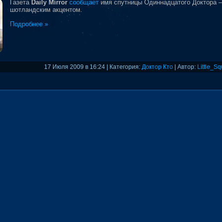
Газета
Daily Mirror
сообщает
имя спутницы Одиннадцатого Доктора — 
шотландским акцентом.
Подробнее »
17 Июля 2009 в 16:24 | Категория:
Доктор Кто
| Автор:
Little_Sq