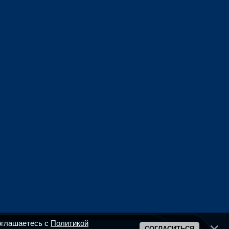
оглашаетесь с
Политикой
СОГЛАСИТЬСЯ