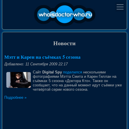
Новости
Мэтт и Карен на съёмках 5 сезона
Добавлено: 11 Сентября 2009 22:17
Сайт
Digital Spy
поделился
несколькими
фотографиями Мэтта Смита и Карен Гиллан на
съёмках 5 сезона «Доктора Кто». Также он
сообщает, что на данный момент идут съёмки уже
четвёртой серии нового сезона.
Подробнее »