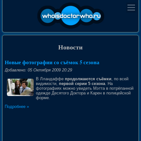
Новости
Новые фотографии со съёмок 5 сезона
Добавлено: 05 Октября 2009 20:29
В Лландаффе
продолжаются съёмки
, по всей
видимости,
первой серии 5 сезона
. На
фотографиях можно увидеть Мэтта в потрёпанной
одежде Десятого Доктора и Карен в полицейской
форме.
Подробнее »