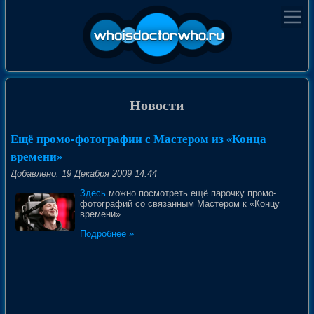
Новости
Ещё промо-фотографии с Мастером из «Конца
времени»
Добавлено: 19 Декабря 2009 14:44
Здесь
можно посмотреть ещё парочку промо-
фотографий со связанным Мастером к «Концу
времени».
Подробнее »