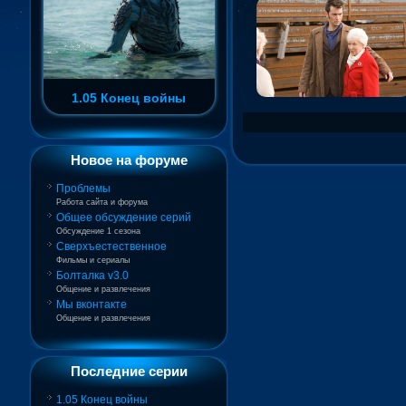
1.05 Конец войны
Новое на форуме
Проблемы
Работа сайта и форума
Общее обсуждение серий
Обсуждение 1 сезона
Сверхъестественное
Фильмы и сериалы
Болталка v3.0
Общение и развлечения
Мы вконтакте
Общение и развлечения
Последние серии
1.05 Конец войны