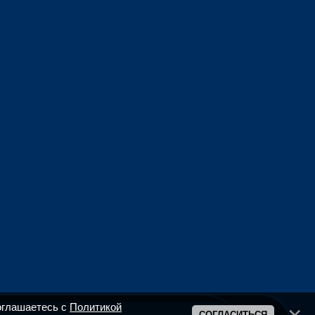
оглашаетесь с
Политикой
СОГЛАСИТЬСЯ