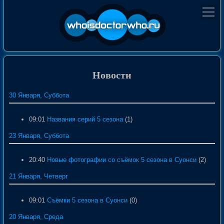
Новости
30 Января, Суббота
09:01
Названия серий 5 сезона
(1)
23 Января, Суббота
20:40
Новые фотографии со съёмок 5 сезона в Суонси
(2)
21 Января, Четверг
09:01
Съёмки 5 сезона в Суонси
(0)
20 Января, Среда