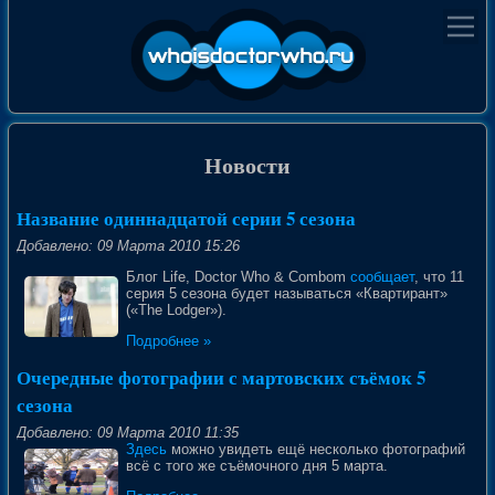
Новости
Название одиннадцатой серии 5 сезона
Добавлено: 09 Марта 2010 15:26
Блог Life, Doctor Who & Combom
сообщает
, что 11
серия 5 сезона будет называться «Квартирант»
(«The Lodger»).
Подробнее »
Очередные фотографии с мартовских съёмок 5
сезона
Добавлено: 09 Марта 2010 11:35
Здесь
можно увидеть ещё несколько фотографий
всё с того же съёмочного дня 5 марта.