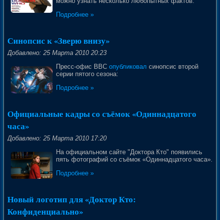
можно узнать несколько любопытных фактов:
Подробнее »
Синопсис к «Зверю внизу»
Добавлено: 25 Марта 2010 20:23
Пресс-офис BBC
опубликовал
синопсис второй
серии пятого сезона:
Подробнее »
Официальные кадры со съёмок «Одиннадцатого
часа»
Добавлено: 25 Марта 2010 17:20
На официальном сайте "Доктора Кто" появились
пять фотографий со съёмок «Одиннадцатого часа».
Подробнее »
Новый логотип для «Доктор Кто:
Конфиденциально»