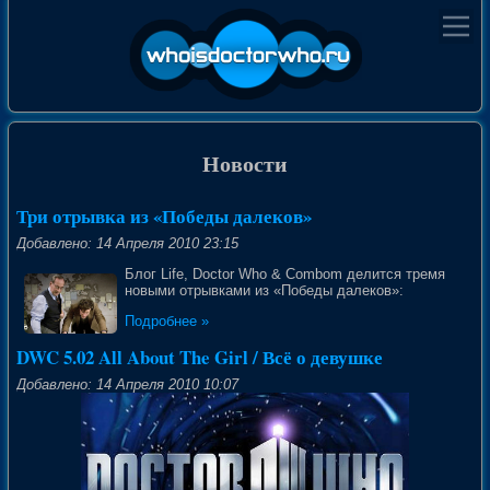
Новости
Три отрывка из «Победы далеков»
Добавлено: 14 Апреля 2010 23:15
Блог Life, Doctor Who & Combom делится тремя
новыми отрывками из «Победы далеков»:
Подробнее »
DWC 5.02 All About The Girl / Всё о девушке
Добавлено: 14 Апреля 2010 10:07