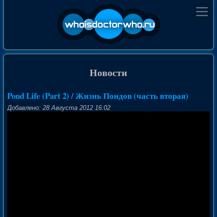
Новости
Pond Life (Part 2) / Жизнь Пондов (часть вторая)
Добавлено: 28 Августа 2012 16:02