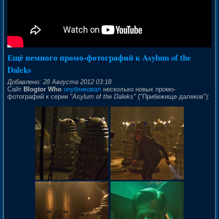
Ещё немного промо-фотографий к Asylum of the
Daleks
Добавлено: 28 Августа 2012 03:18
Сайт
Blogtor Who
опубликовал
несколько новых промо-
фотографий к серии
"Asylum of the Daleks"
("Прибежище далеков"):