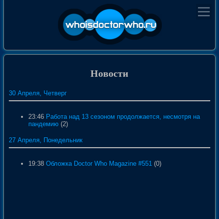
Новости
30 Апреля, Четверг
23:46
Работа над 13 сезоном продолжается, несмотря на
пандемию
(2)
27 Апреля, Понедельник
19:38
Обложка Doctor Who Magazine #551
(0)