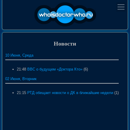
Новости
10 Июня, Среда
21:48
BBC о будущем «Доктора Кто»
(6)
02 Июня, Вторник
21:15
РТД обещает новости о ДК в ближайшие недели
(1)