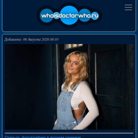
Добавлено: 06 Августа 2026 08:03
Открыть фотографию в полном размере