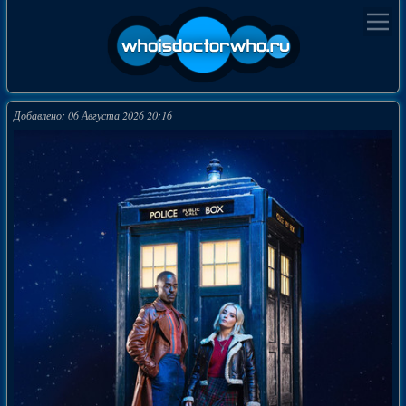
Добавлено: 06 Августа 2026 20:16