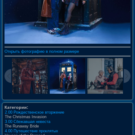
Открыть фотографию в полном размере
Категории:
2.00 Рождественское вторжение
The Christmas Invasion
3.00 Сбежавшая невеста
The Runaway Bride
4.00 Путешествие проклятых