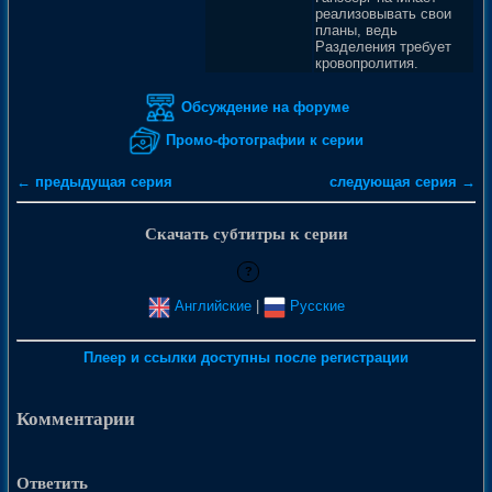
реализовывать свои
планы, ведь
Разделения требует
кровопролития.
Обсуждение на форуме
Промо-фотографии к серии
← предыдущая серия
следующая серия →
Скачать субтитры к серии
?
Английские
|
Русские
Плеер и ссылки доступны после регистрации
Комментарии
Ответить