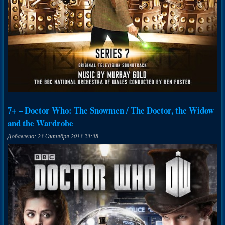
7+ – Doctor Who: The Snowmen / The Doctor, the Widow
and the Wardrobe
Добавлено: 23 Октября 2013 23:38