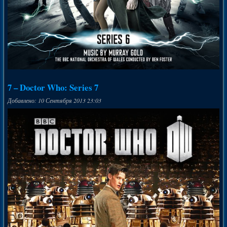
7 – Doctor Who: Series 7
Добавлено: 10 Сентября 2013 23:03