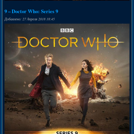
9 – Doctor Who: Series 9
Добавлено: 27 Апреля 2018 18:45