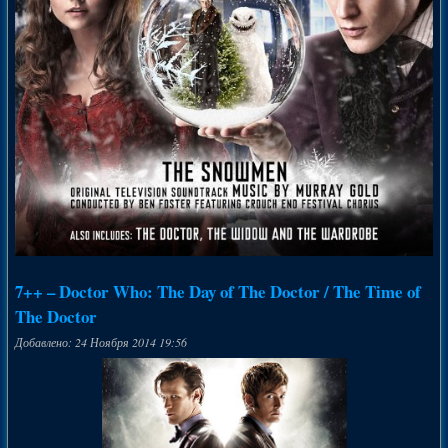
7++ – Doctor Who: The Day of The Doctor / The Time of
The Doctor
Добавлено: 24 Ноября 2014 19:56