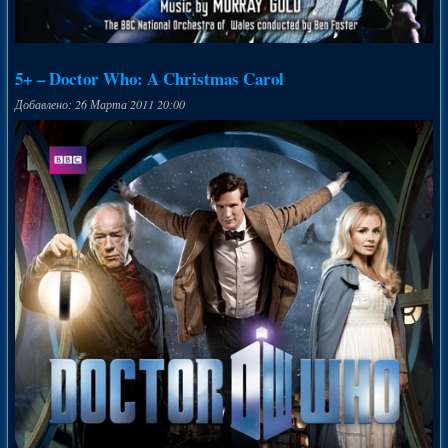
5+ – Doctor Who: A Christmas Carol
Добавлено: 26 Марта 2011 20:00