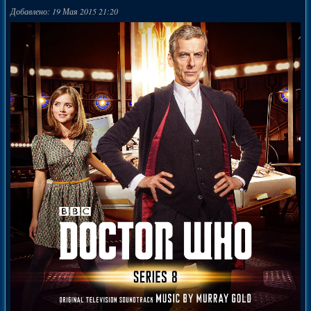
Добавлено: 19 Мая 2015 21:20