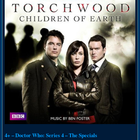
4+ – Doctor Who: Series 4 – The Specials