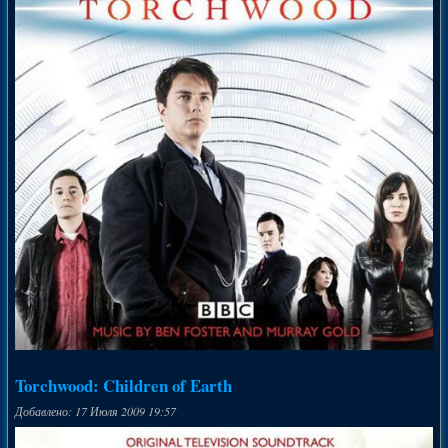
Torchwood: Children of Earth
Добавлено: 17 Июля 2009 19:57