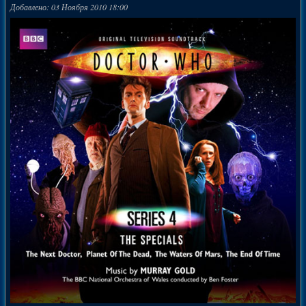
Добавлено: 03 Ноября 2010 18:00