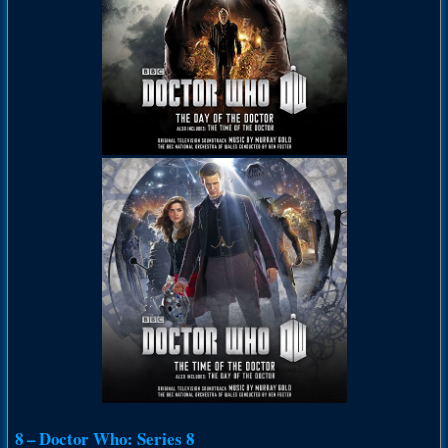
8 – Doctor Who: Series 8