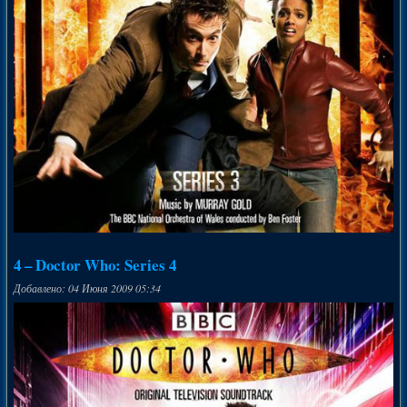
4 – Doctor Who: Series 4
Добавлено: 04 Июня 2009 05:34