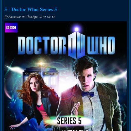
5 – Doctor Who: Series 5
Добавлено: 03 Ноября 2010 18:32