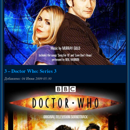
3 – Doctor Who: Series 3
Добавлено: 04 Июня 2009 05:30