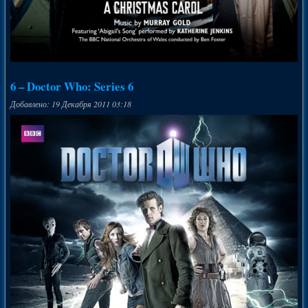
6 – Doctor Who: Series 6
Добавлено: 19 Декабря 2011 03:18