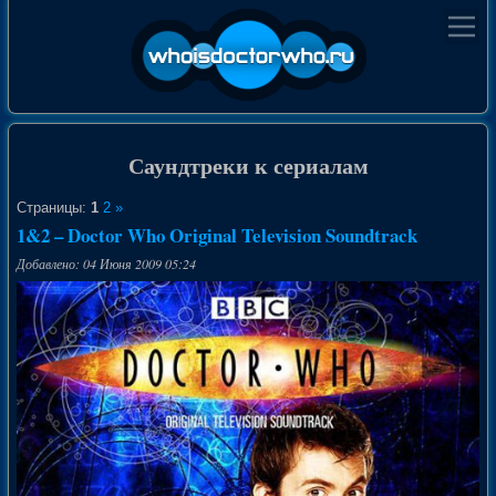
Саундтреки к сериалам
Страницы:
1
2
»
1&2 – Doctor Who Original Television Soundtrack
Добавлено: 04 Июня 2009 05:24