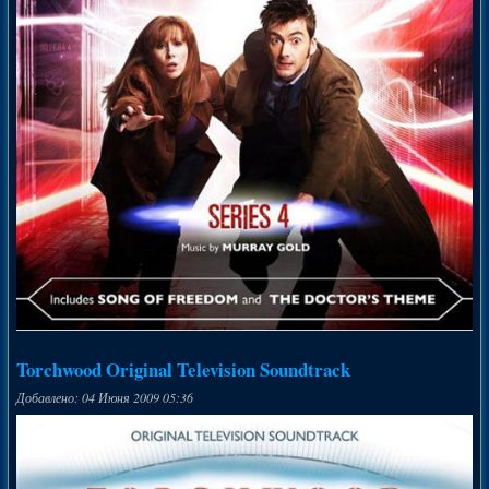
Torchwood Original Television Soundtrack
Добавлено: 04 Июня 2009 05:36