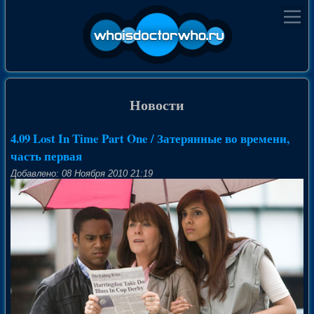
Новости
4.09 Lost In Time Part One / Затерянные во времени,
часть первая
Добавлено: 08 Ноября 2010 21:19