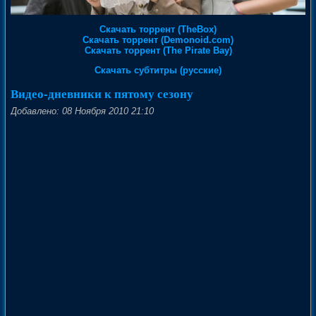
Скачать торрент (TheBox)
Скачать торрент (Demonoid.com)
Скачать торрент (The Pirate Bay)
Скачать субтитры (русские)
Видео-дневники к пятому сезону
Добавлено: 08 Ноября 2010 21:10