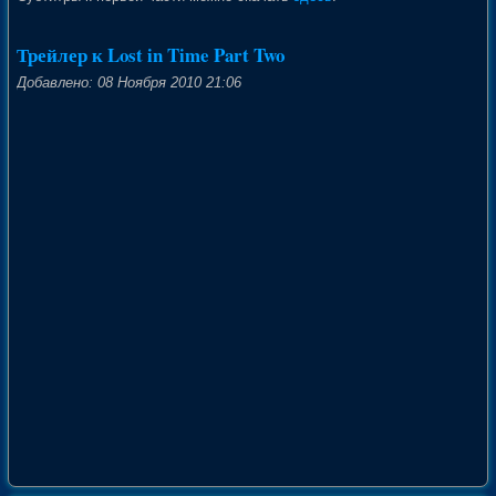
Трейлер к Lost in Time Part Two
Добавлено: 08 Ноября 2010 21:06