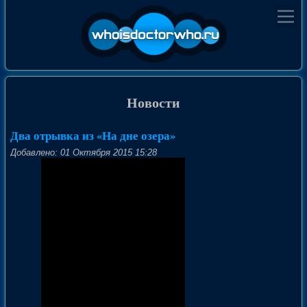
Новости
Два отрывка из «На дне озера»
Добавлено: 01 Октября 2015 15:28