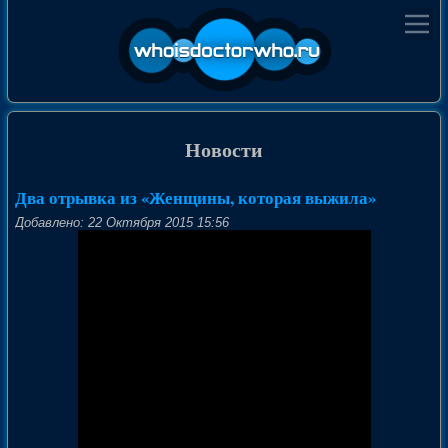
Новости
Два отрывка из «Женщины, которая выжила»
Добавлено: 22 Октября 2015 15:56