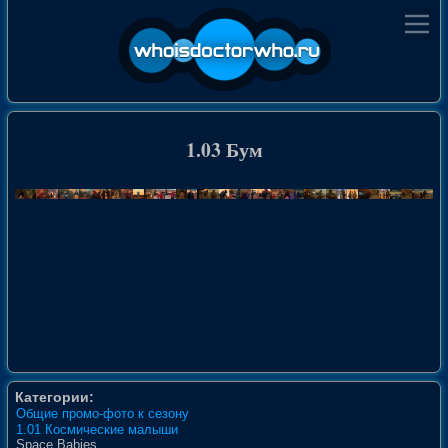
1.03 Бум
Категории:
Общие промо-фото к сезону
1.01 Космические малыши
Space Babies