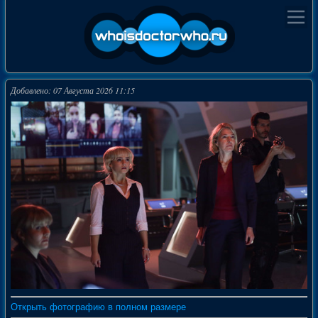
Добавлено: 07 Августа 2026 11:15
Открыть фотографию в полном размере