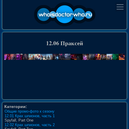
12.06 Праксей
Категории:
Общие промо-фото к сезону
12.01 Крах шпионов, часть 1
Spyfall, Part One
12.02 Крах шпионов, часть 2