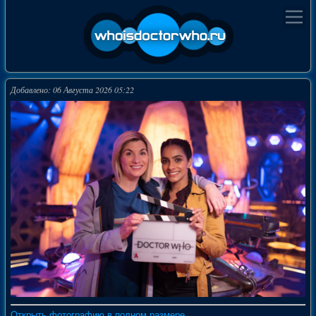
Добавлено: 06 Августа 2026 05:22
Открыть фотографию в полном размере