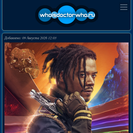
Добавлено: 09 Августа 2026 12:03