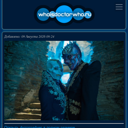
Добавлено: 09 Августа 2026 09:24
Открыть фотографию в полном размере