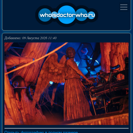
Добавлено: 09 Августа 2026 11:40
Открыть фотографию в полном размере