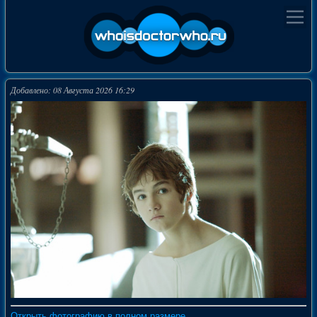
Добавлено: 08 Августа 2026 16:29
Открыть фотографию в полном размере