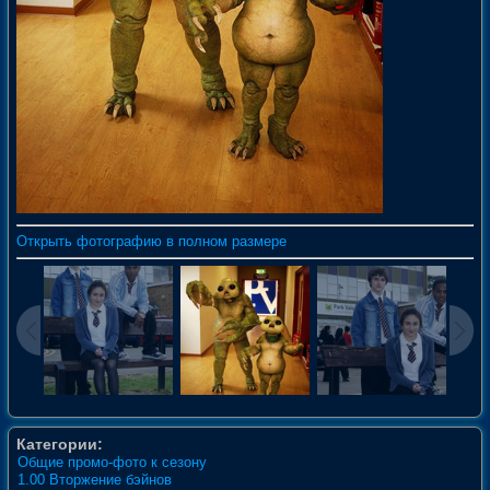
Открыть фотографию в полном размере
Категории:
Общие промо-фото к сезону
1.00 Вторжение бэйнов