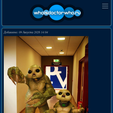
Добавлено: 09 Августа 2026 14:04