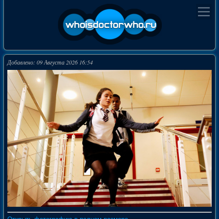
Добавлено: 09 Августа 2026 16:54