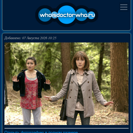
Добавлено: 07 Августа 2026 10:25
Открыть фотографию в полном размере