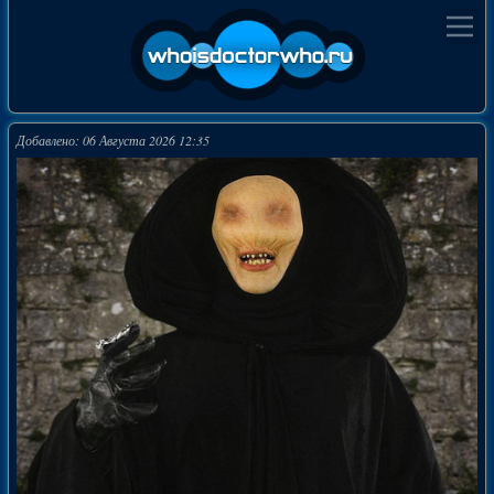
Добавлено: 06 Августа 2026 12:35