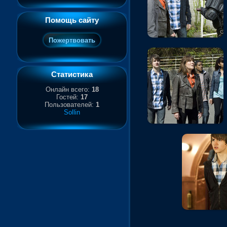
Помощь сайту
Статистика
Онлайн всего:
18
Гостей:
17
Пользователей:
1
Sollin