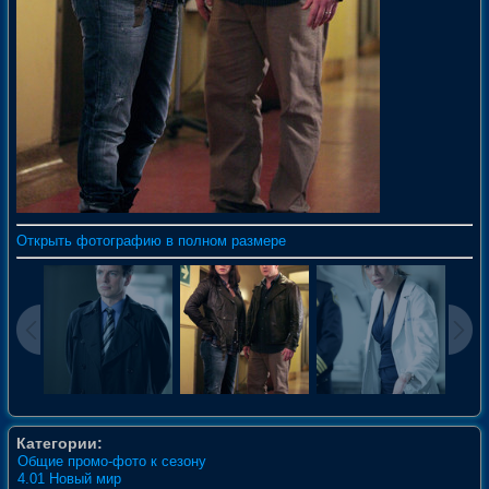
Открыть фотографию в полном размере
Категории:
Общие промо-фото к сезону
4.01 Новый мир