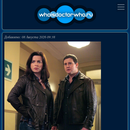
Добавлено: 08 Августа 2026 09:38