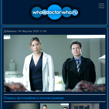
Добавлено: 09 Августа 2026 11:40
Открыть фотографию в полном размере