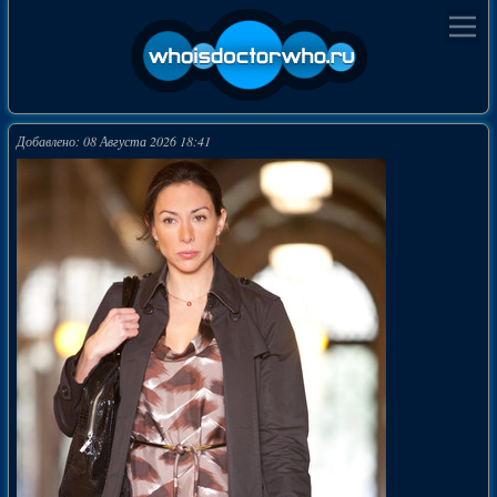
Добавлено: 08 Августа 2026 18:41