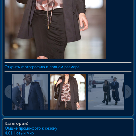
Открыть фотографию в полном размере
Категории:
Общие промо-фото к сезону
4.01 Новый мир