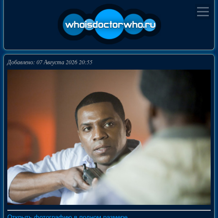
Добавлено: 07 Августа 2026 20:55
Открыть фотографию в полном размере