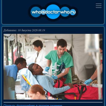
Добавлено: 10 Августа 2026 08:19
Открыть фотографию в полном размере