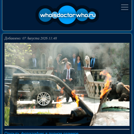
Добавлено: 07 Августа 2026 11:48
Открыть фотографию в полном размере