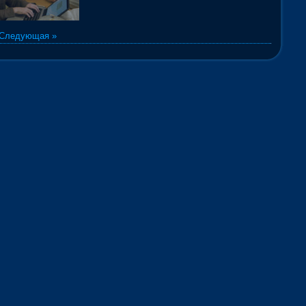
Следующая »