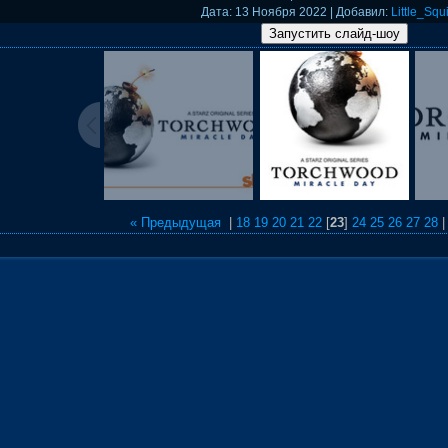
Дата
: 13 Ноября 2022 |
Добавил
:
Little_Squi
« Предыдущая
|
18
19
20
21
22
[
23
]
24
25
26
27
28