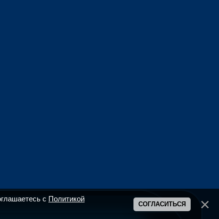
оглашаетесь с
Политикой
СОГЛАСИТЬСЯ