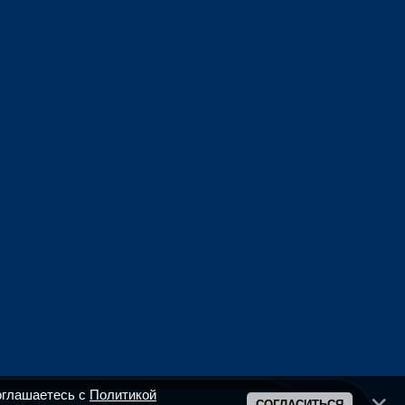
оглашаетесь с
Политикой
СОГЛАСИТЬСЯ