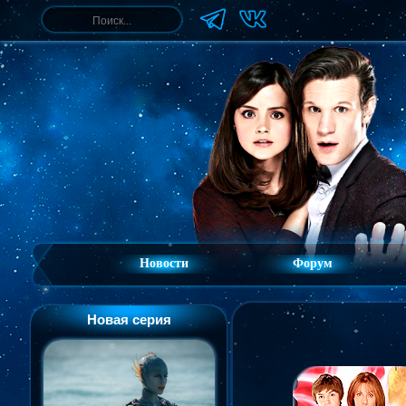
Новости
Форум
Новая серия