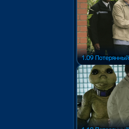
1.09 Потерянный 