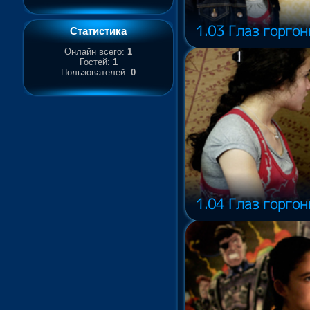
1.03 Глаз горгоны
Статистика
Онлайн всего:
1
Гостей:
1
Пользователей:
0
1.04 Глаз горгоны