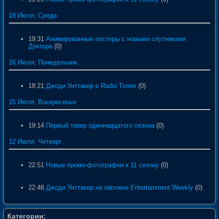
18 Июля, Среда
19:31
Анимированные постеры с новыми спутниками
Доктора
(0)
16 Июля, Понедельник
18:21
Джоди Уиттакер в Radio Times
(0)
15 Июля, Воскресенье
19:14
Первый тизер одиннадцатого сезона
(0)
12 Июля, Четверг
22:51
Новые промо-фотографии к 11 сезону
(0)
22:48
Джоди Уиттакер на обложке Entertainment Weekly
(0)
Категории: