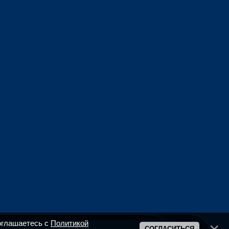
оглашаетесь с
Политикой
СОГЛАСИТЬСЯ