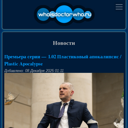
Новости
Премьера серии — 1.02 Пластиковый апокалипсис /
Plastic Apocalypse
Добавлено: 08 Декабря 2025 01:11