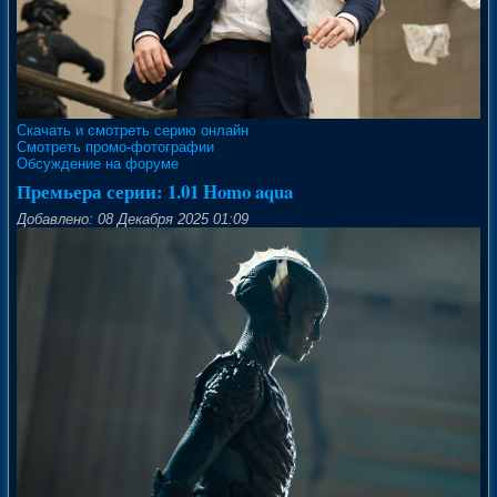
Скачать и смотреть серию онлайн
Смотреть промо-фотографии
Обсуждение на форуме
Премьера серии: 1.01 Homo aqua
Добавлено: 08 Декабря 2025 01:09