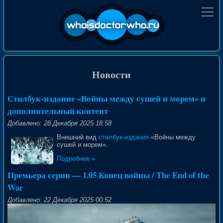
Новости
Стилбук-издание «Войны между сушей и морем» и
дополнительный контент
Добавлено: 28 Декабря 2025 18:58
Внешний вид
стилбук-издания
«Войны между
сушей и морем».
Подробнее »
Премьера серии — 1.05 Конец войны / The End of the
War
Добавлено: 22 Декабря 2025 00:52