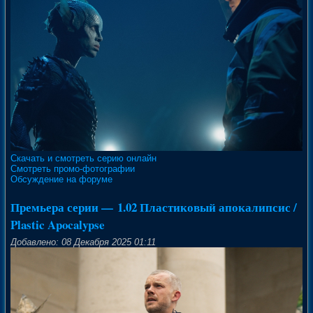
Скачать и смотреть серию онлайн
Смотреть промо-фотографии
Обсуждение на форуме
Премьера серии — 1.02 Пластиковый апокалипсис /
Plastic Apocalypse
Добавлено: 08 Декабря 2025 01:11