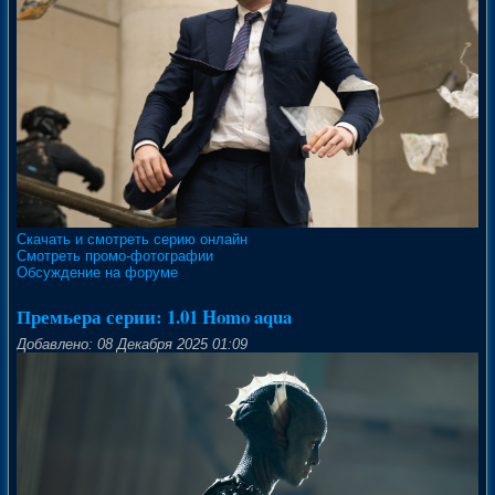
Скачать и смотреть серию онлайн
Смотреть промо-фотографии
Обсуждение на форуме
Премьера серии: 1.01 Homo aqua
Добавлено: 08 Декабря 2025 01:09