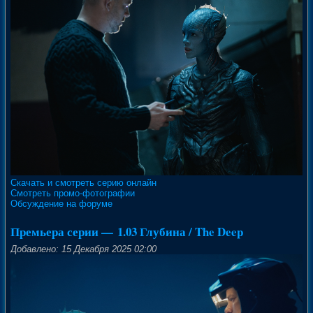
Скачать и смотреть серию онлайн
Смотреть промо-фотографии
Обсуждение на форуме
Премьера серии — 1.03 Глубина / The Deep
Добавлено: 15 Декабря 2025 02:00