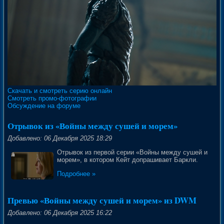
Скачать и смотреть серию онлайн
Смотреть промо-фотографии
Обсуждение на форуме
Отрывок из «Войны между сушей и морем»
Добавлено: 06 Декабря 2025 18:29
Отрывок из первой серии «Войны между сушей и
морем», в котором Кейт допрашивает Баркли.
Подробнее »
Превью «Войны между сушей и морем» из DWM
Добавлено: 06 Декабря 2025 16:22